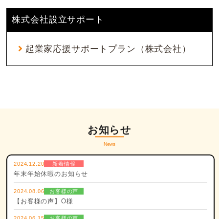
株式会社設立サポート
起業家応援サポートプラン（株式会社）
お知らせ
News
2024.12.20
新着情報
年末年始休暇のお知らせ
2024.08.06
お客様の声
【お客様の声】O様
2024.06.15
お客様の声