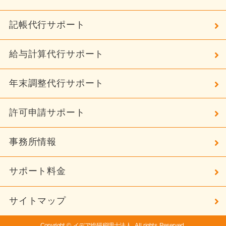
記帳代行サポート
給与計算代行サポート
年末調整代行サポート
許可申請サポート
事務所情報
サポート料金
サイトマップ
Copyright © イデア総研税理士法人. All rights Reserved.