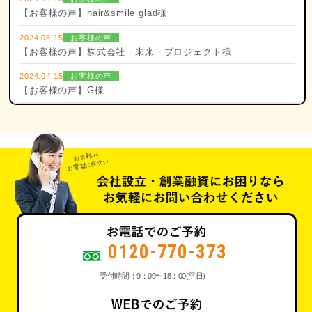
【お客様の声】hair&smile glad様
2024.05.15
お客様の声
【お客様の声】株式会社 未来・プロジェクト様
2024.04.15
お客様の声
【お客様の声】G様
0120-770-373
受付時間：9：00〜18：00(平日)