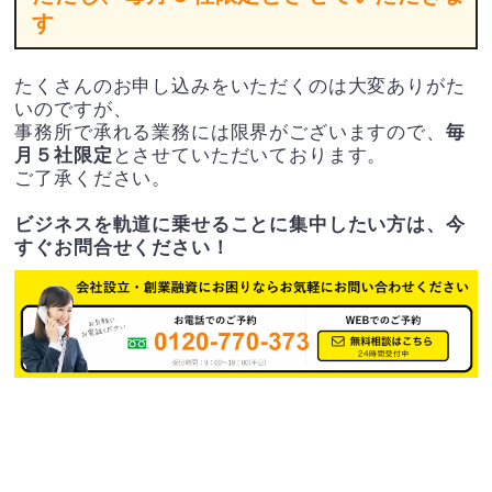
す
たくさんのお申し込みをいただくのは大変ありがた
いのですが、
事務所で承れる業務には限界がございますので、
毎
月５社限定
とさせていただいております。
ご了承ください。
ビジネスを軌道に乗せることに集中したい方は、今
すぐお問合せください！