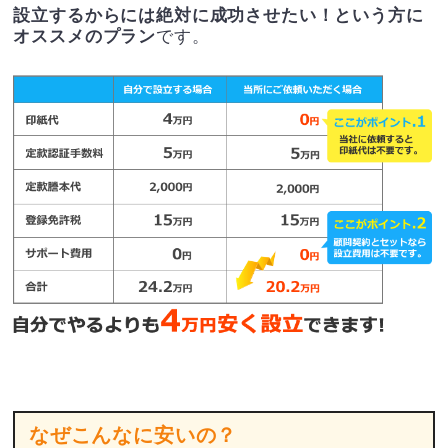
設立するからには絶対に成功させたい！という方に
オススメのプラン
です。
なぜこんなに安いの？