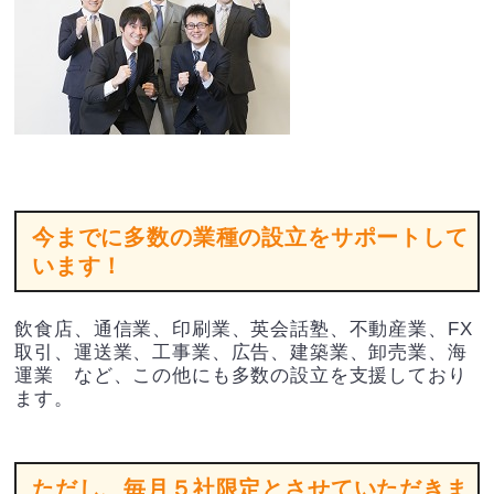
今までに多数の業種の設立をサポートして
います！
飲食店、通信業、印刷業、英会話塾、不動産業、FX
取引、運送業、工事業、広告、建築業、卸売業、海
運業 など、この他にも多数の設立を支援しており
ます。
ただし、毎月５社限定とさせていただきま