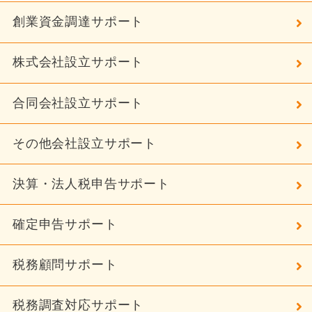
創業資金調達サポート
株式会社設立サポート
合同会社設立サポート
その他会社設立サポート
決算・法人税申告サポート
確定申告サポート
税務顧問サポート
税務調査対応サポート