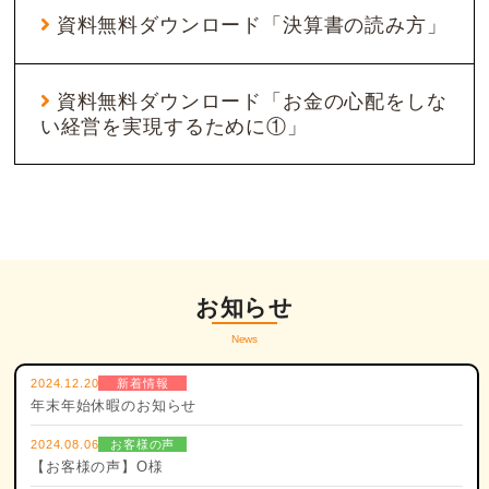
資料無料ダウンロード「決算書の読み方」
資料無料ダウンロード「お金の心配をしな
い経営を実現するために①」
お知らせ
News
2024.12.20
新着情報
年末年始休暇のお知らせ
2024.08.06
お客様の声
【お客様の声】O様