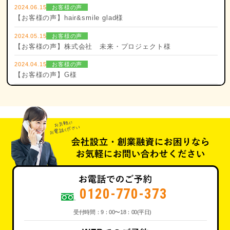
2024.06.15
お客様の声
【お客様の声】hair&smile glad様
2024.05.15
お客様の声
【お客様の声】株式会社 未来・プロジェクト様
2024.04.15
お客様の声
【お客様の声】G様
0120-770-373
受付時間：9：00〜18：00(平日)