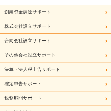
創業資金調達サポート
株式会社設立サポート
合同会社設立サポート
その他会社設立サポート
決算・法人税申告サポート
確定申告サポート
税務顧問サポート