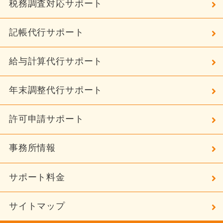
税務調査対応サポート
記帳代行サポート
給与計算代行サポート
年末調整代行サポート
許可申請サポート
事務所情報
サポート料金
サイトマップ