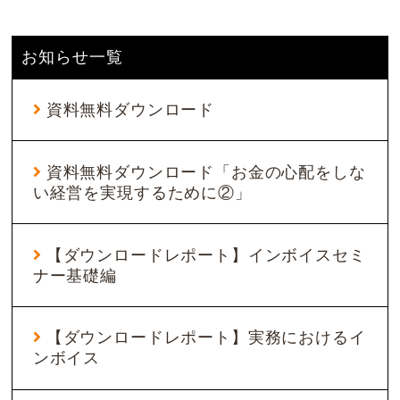
お知らせ一覧
資料無料ダウンロード
資料無料ダウンロード「お金の心配をしな
い経営を実現するために②」
【ダウンロードレポート】インボイスセミ
ナー基礎編
【ダウンロードレポート】実務におけるイ
ンボイス