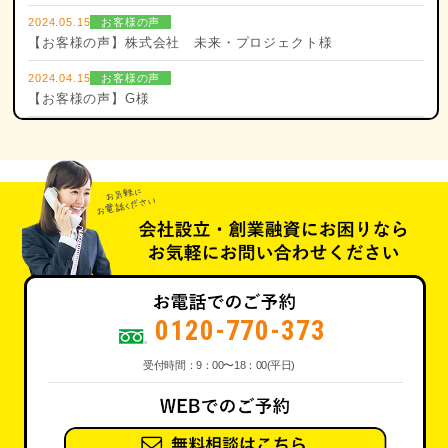
2024.05.15
お客様の声
【お客様の声】株式会社 未来・プロジェクト様
2024.04.15
お客様の声
【お客様の声】G様
0120-770-373
受付時間：9：00〜18：00(平日)