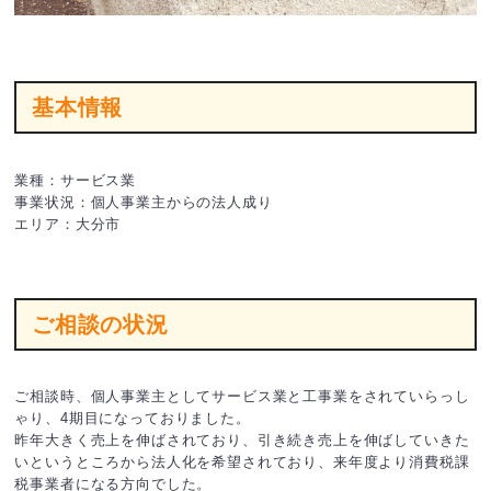
基本情報
業種：サービス業
事業状況：個人事業主からの法人成り
エリア：大分市
ご相談の状況
ご相談時、個人事業主としてサービス業と工事業をされていらっし
ゃり、4期目になっておりました。
昨年大きく売上を伸ばされており、引き続き売上を伸ばしていきた
いというところから法人化を希望されており、来年度より消費税課
税事業者になる方向でした。