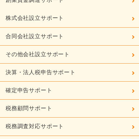
創業資金調達サポート
株式会社設立サポート
合同会社設立サポート
その他会社設立サポート
決算・法人税申告サポート
確定申告サポート
税務顧問サポート
税務調査対応サポート