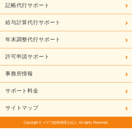
記帳代行サポート
給与計算代行サポート
年末調整代行サポート
許可申請サポート
事務所情報
サポート料金
サイトマップ
Copyright © イデア総研税理士法人. All rights Reserved.