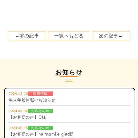
←前の記事
一覧へもどる
次の記事→
お知らせ
News
2024.12.20
新着情報
年末年始休暇のお知らせ
2024.08.06
お客様の声
【お客様の声】O様
2024.06.15
お客様の声
【お客様の声】hair&smile glad様