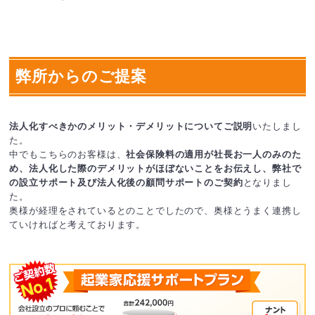
弊所からのご提案
法人化すべきかのメリット・デメリットについてご説明
いたしまし
た。
中でもこちらのお客様は、
社会保険料の適用が社長お一人のみのた
め、法人化した際のデメリットがほぼないことをお伝えし、弊社で
の設立サポート及び法人化後の顧問サポートのご契約
となりまし
た。
奥様が経理をされているとのことでしたので、奥様とうまく連携し
ていければと考えております。